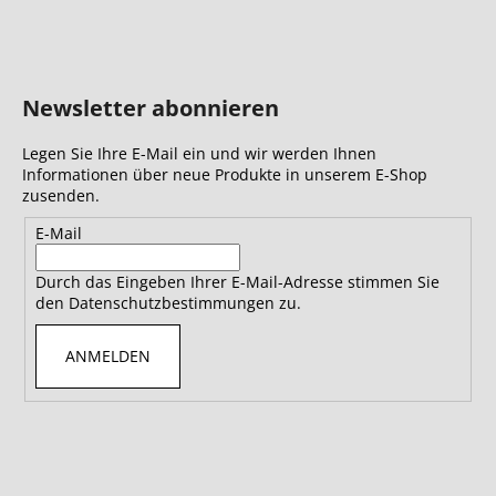
Newsletter abonnieren
Legen Sie Ihre E-Mail ein und wir werden Ihnen
Informationen über neue Produkte in unserem E-Shop
zusenden.
E-Mail
Durch das Eingeben Ihrer E-Mail-Adresse stimmen Sie
den Datenschutzbestimmungen zu.
ANMELDEN