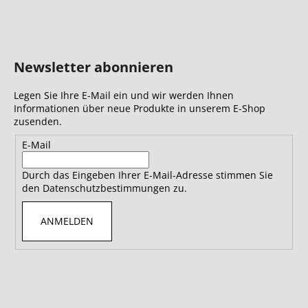
Newsletter abonnieren
Legen Sie Ihre E-Mail ein und wir werden Ihnen
Informationen über neue Produkte in unserem E-Shop
zusenden.
E-Mail
Durch das Eingeben Ihrer E-Mail-Adresse stimmen Sie
den Datenschutzbestimmungen zu.
ANMELDEN