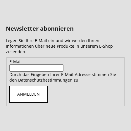
Newsletter abonnieren
Legen Sie Ihre E-Mail ein und wir werden Ihnen
Informationen über neue Produkte in unserem E-Shop
zusenden.
E-Mail
Durch das Eingeben Ihrer E-Mail-Adresse stimmen Sie
den Datenschutzbestimmungen zu.
ANMELDEN