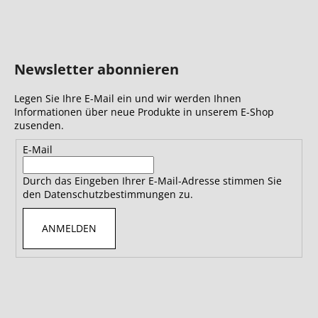
Newsletter abonnieren
Legen Sie Ihre E-Mail ein und wir werden Ihnen
Informationen über neue Produkte in unserem E-Shop
zusenden.
E-Mail
Durch das Eingeben Ihrer E-Mail-Adresse stimmen Sie
den Datenschutzbestimmungen zu.
ANMELDEN