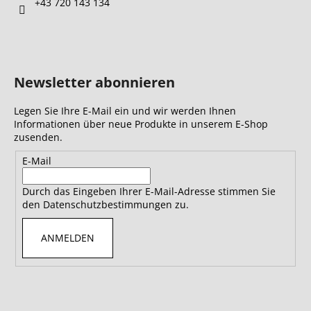
+43 720 143 134
Newsletter abonnieren
Legen Sie Ihre E-Mail ein und wir werden Ihnen
Informationen über neue Produkte in unserem E-Shop
zusenden.
E-Mail
Durch das Eingeben Ihrer E-Mail-Adresse stimmen Sie
den Datenschutzbestimmungen zu.
ANMELDEN