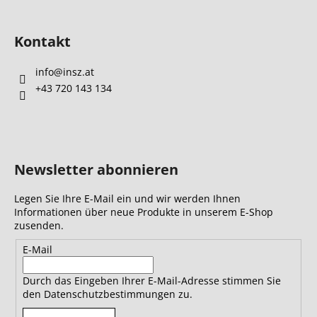
Kontakt
info
@
insz.at
+43 720 143 134
Newsletter abonnieren
Legen Sie Ihre E-Mail ein und wir werden Ihnen
Informationen über neue Produkte in unserem E-Shop
zusenden.
E-Mail
Durch das Eingeben Ihrer E-Mail-Adresse stimmen Sie
den Datenschutzbestimmungen zu.