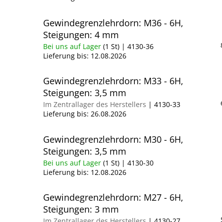
Gewindegrenzlehrdorn: M36 - 6H,
Steigungen: 4 mm
Bei uns auf Lager
(1 St)
| 4130-36
Lieferung bis:
12.08.2026
Gewindegrenzlehrdorn: M33 - 6H,
Steigungen: 3,5 mm
Im Zentrallager des Herstellers
| 4130-33
Lieferung bis:
26.08.2026
Gewindegrenzlehrdorn: M30 - 6H,
Steigungen: 3,5 mm
Bei uns auf Lager
(1 St)
| 4130-30
Lieferung bis:
12.08.2026
Gewindegrenzlehrdorn: M27 - 6H,
Steigungen: 3 mm
Im Zentrallager des Herstellers
| 4130-27