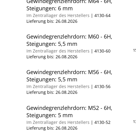
Gewindegrenzlehrdorn: M64 - 6H,
Steigungen: 6 mm
Im Zentrallager des Herstellers
| 4130-64
Lieferung bis:
26.08.2026
Gewindegrenzlehrdorn: M60 - 6H,
Steigungen: 5,5 mm
1
Im Zentrallager des Herstellers
| 4130-60
Lieferung bis:
26.08.2026
Gewindegrenzlehrdorn: M56 - 6H,
Steigungen: 5,5 mm
Im Zentrallager des Herstellers
| 4130-56
Lieferung bis:
26.08.2026
Gewindegrenzlehrdorn: M52 - 6H,
Steigungen: 5 mm
1
Im Zentrallager des Herstellers
| 4130-52
Lieferung bis:
26.08.2026