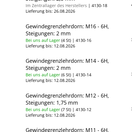
Im Zentrallager des Herstellers
| 4130-18
Lieferung bis:
26.08.2026
Gewindegrenzlehrdorn: M16 - 6H,
Steigungen: 2 mm
Bei uns auf Lager
(4 St)
| 4130-16
Lieferung bis:
12.08.2026
Gewindegrenzlehrdorn: M14 - 6H,
Steigungen: 2 mm
Bei uns auf Lager
(6 St)
| 4130-14
Lieferung bis:
12.08.2026
Gewindegrenzlehrdorn: M12 - 6H,
Steigungen: 1,75 mm
Bei uns auf Lager
(7 St)
| 4130-12
Lieferung bis:
12.08.2026
Gewindegrenzlehrdorn: M11 - 6H,