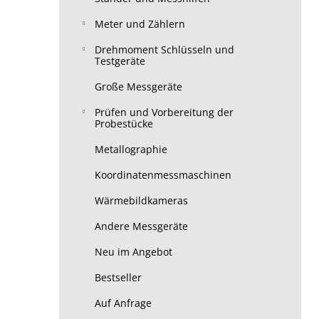
Meter und Zählern
Drehmoment Schlüsseln und
Testgeräte
Große Messgeräte
Prüfen und Vorbereitung der
Probestücke
Metallographie
Koordinatenmessmaschinen
Wärmebildkameras
Andere Messgeräte
Neu im Angebot
Bestseller
Auf Anfrage