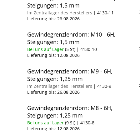
Steigungen: 1,5 mm
Im Zentrallager des Herstellers
| 4130-11
Lieferung bis:
26.08.2026
Gewindegrenzlehrdorn: M10 - 6H,
Steigungen: 1,5 mm
Bei uns auf Lager
(5 St)
| 4130-10
Lieferung bis:
12.08.2026
Gewindegrenzlehrdorn: M9 - 6H,
Steigungen: 1,25 mm
Im Zentrallager des Herstellers
| 4130-9
Lieferung bis:
26.08.2026
Gewindegrenzlehrdorn: M8 - 6H,
Steigungen: 1,25 mm
Bei uns auf Lager
(9 St)
| 4130-8
Lieferung bis:
12.08.2026