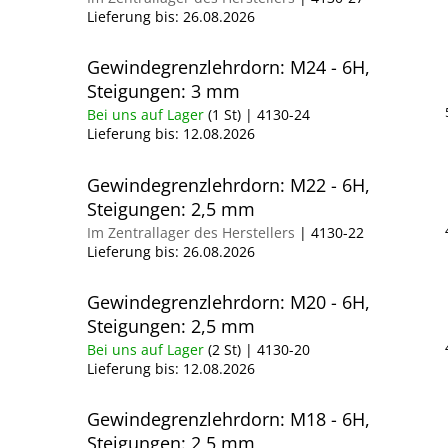
Lieferung bis:
26.08.2026
Gewindegrenzlehrdorn: M24 - 6H,
Steigungen: 3 mm
Bei uns auf Lager
(1 St)
| 4130-24
Lieferung bis:
12.08.2026
Gewindegrenzlehrdorn: M22 - 6H,
Steigungen: 2,5 mm
Im Zentrallager des Herstellers
| 4130-22
Lieferung bis:
26.08.2026
Gewindegrenzlehrdorn: M20 - 6H,
Steigungen: 2,5 mm
Bei uns auf Lager
(2 St)
| 4130-20
Lieferung bis:
12.08.2026
Gewindegrenzlehrdorn: M18 - 6H,
Steigungen: 2,5 mm