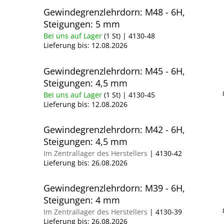
Gewindegrenzlehrdorn: M48 - 6H,
Steigungen: 5 mm
Bei uns auf Lager
(1 St)
| 4130-48
Lieferung bis:
12.08.2026
Gewindegrenzlehrdorn: M45 - 6H,
Steigungen: 4,5 mm
Bei uns auf Lager
(1 St)
| 4130-45
Lieferung bis:
12.08.2026
Gewindegrenzlehrdorn: M42 - 6H,
Steigungen: 4,5 mm
Im Zentrallager des Herstellers
| 4130-42
Lieferung bis:
26.08.2026
Gewindegrenzlehrdorn: M39 - 6H,
Steigungen: 4 mm
Im Zentrallager des Herstellers
| 4130-39
Lieferung bis:
26.08.2026