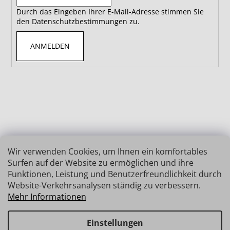
Durch das Eingeben Ihrer E-Mail-Adresse stimmen Sie
den Datenschutzbestimmungen zu.
ANMELDEN
Wir verwenden Cookies, um Ihnen ein komfortables
Surfen auf der Website zu ermöglichen und ihre
Funktionen, Leistung und Benutzerfreundlichkeit durch
Website-Verkehrsanalysen ständig zu verbessern.
Mehr Informationen
Einstellungen