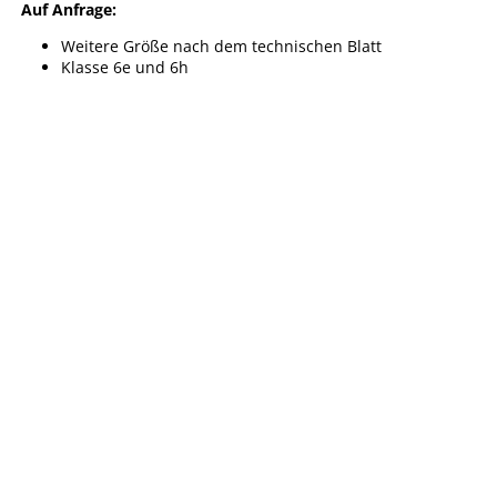
Auf Anfrage:
Weitere Größe nach dem technischen Blatt
Klasse 6e und 6h