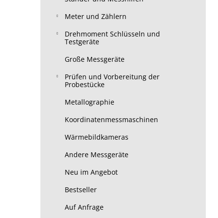
Meter und Zählern
Drehmoment Schlüsseln und
Testgeräte
Große Messgeräte
Prüfen und Vorbereitung der
Probestücke
Metallographie
Koordinatenmessmaschinen
Wärmebildkameras
Andere Messgeräte
Neu im Angebot
Bestseller
Auf Anfrage