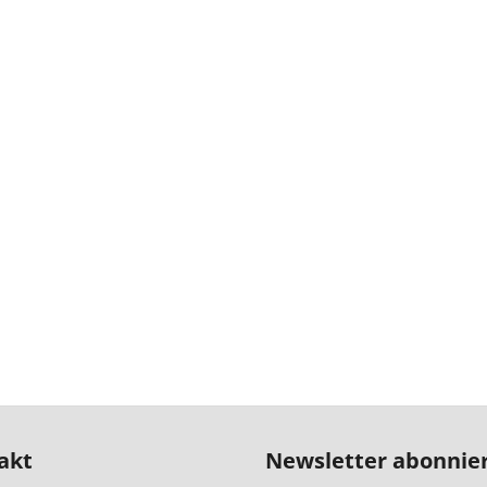
akt
Newsletter abonnie