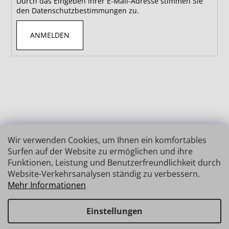
Durch das Eingeben Ihrer E-Mail-Adresse stimmen Sie
den Datenschutzbestimmungen zu.
ANMELDEN
Wir verwenden Cookies, um Ihnen ein komfortables
Surfen auf der Website zu ermöglichen und ihre
Funktionen, Leistung und Benutzerfreundlichkeit durch
Website-Verkehrsanalysen ständig zu verbessern.
Mehr Informationen
Einstellungen
Erstellt von Shoptet