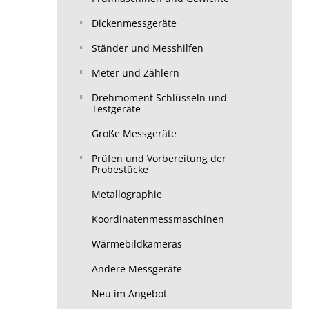
Dickenmessgeräte
Ständer und Messhilfen
Meter und Zählern
Drehmoment Schlüsseln und
Testgeräte
Große Messgeräte
Prüfen und Vorbereitung der
Probestücke
Metallographie
Koordinatenmessmaschinen
Wärmebildkameras
Andere Messgeräte
Neu im Angebot