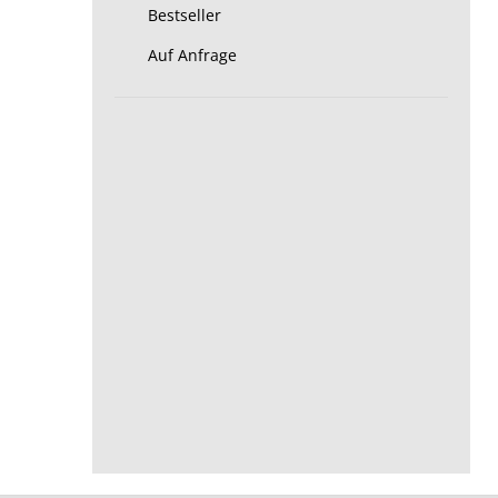
Bestseller
Auf Anfrage