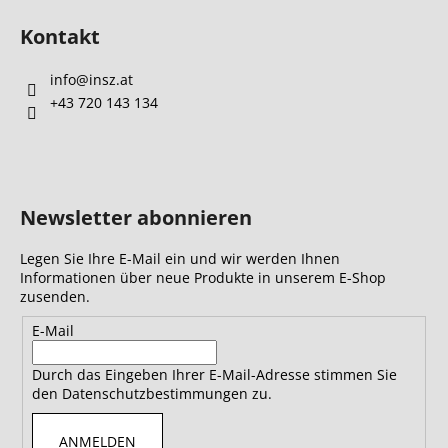
Kontakt
info
@
insz.at
+43 720 143 134
Newsletter abonnieren
Legen Sie Ihre E-Mail ein und wir werden Ihnen
Informationen über neue Produkte in unserem E-Shop
zusenden.
E-Mail
Durch das Eingeben Ihrer E-Mail-Adresse stimmen Sie
den Datenschutzbestimmungen zu.
ANMELDEN