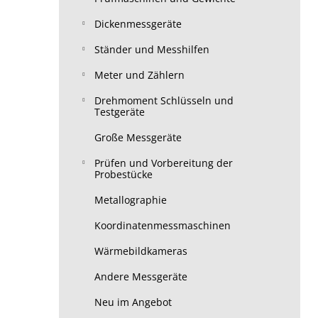
Dickenmessgeräte
Ständer und Messhilfen
Meter und Zählern
Drehmoment Schlüsseln und
Testgeräte
Große Messgeräte
Prüfen und Vorbereitung der
Probestücke
Metallographie
Koordinatenmessmaschinen
Wärmebildkameras
Andere Messgeräte
Neu im Angebot