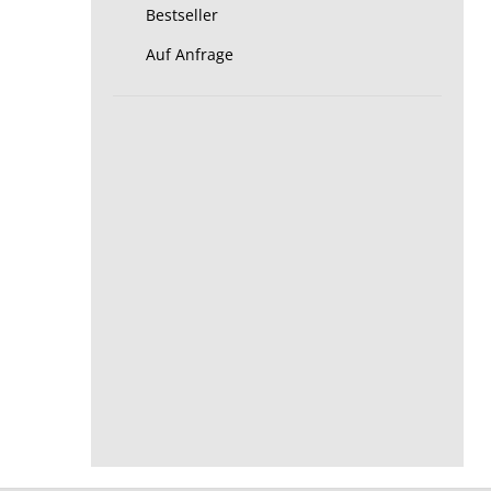
Bestseller
Auf Anfrage