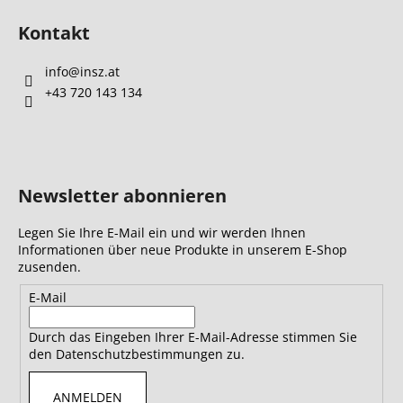
Kontakt
info
@
insz.at
+43 720 143 134
Newsletter abonnieren
Legen Sie Ihre E-Mail ein und wir werden Ihnen
Informationen über neue Produkte in unserem E-Shop
zusenden.
E-Mail
Durch das Eingeben Ihrer E-Mail-Adresse stimmen Sie
den Datenschutzbestimmungen zu.
ANMELDEN