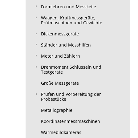
Formlehren und Messkeile
Waagen, Kraftmessgeräte,
Prüfmaschinen und Gewichte
Dickenmessgeräte
Ständer und Messhilfen
Meter und Zählern
Drehmoment Schlüsseln und
Testgeräte
Große Messgeräte
Prüfen und Vorbereitung der
Probestücke
Metallographie
Koordinatenmessmaschinen
Wärmebildkameras