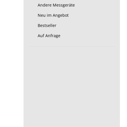
Andere Messgeräte
Neu im Angebot
Bestseller
Auf Anfrage