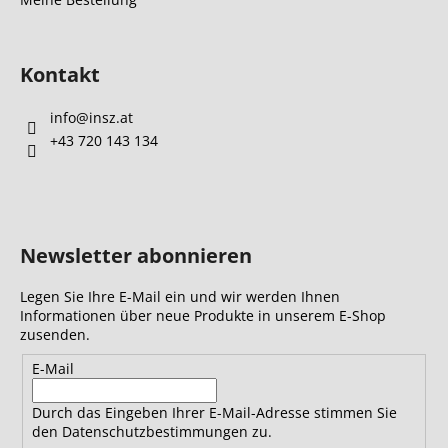
Kontakt
info
@
insz.at
+43 720 143 134
Newsletter abonnieren
Legen Sie Ihre E-Mail ein und wir werden Ihnen
Informationen über neue Produkte in unserem E-Shop
zusenden.
E-Mail
Durch das Eingeben Ihrer E-Mail-Adresse stimmen Sie
den Datenschutzbestimmungen zu.