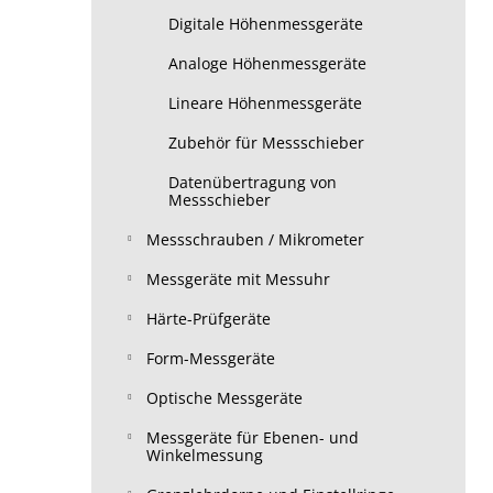
Digitale Höhenmessgeräte
Analoge Höhenmessgeräte
Lineare Höhenmessgeräte
Zubehör für Messschieber
Datenübertragung von
Messschieber
Messschrauben / Mikrometer
Messgeräte mit Messuhr
Härte-Prüfgeräte
Form-Messgeräte
Optische Messgeräte
Messgeräte für Ebenen- und
Winkelmessung