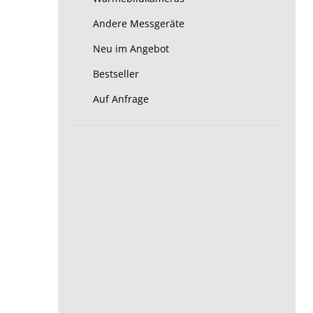
Andere Messgeräte
Neu im Angebot
Bestseller
Auf Anfrage