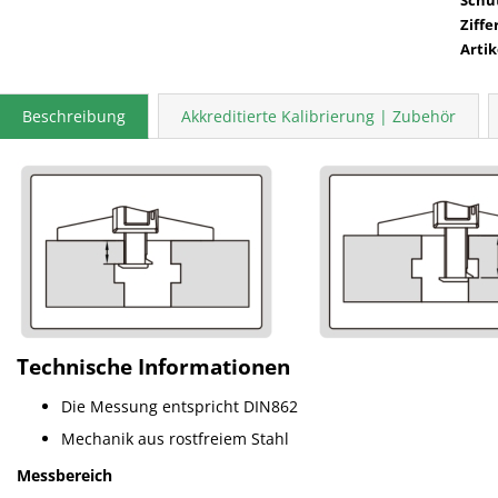
Ziffe
Arti
Beschreibung
Akkreditierte Kalibrierung | Zubehör
Technische Informationen
Die Messung entspricht DIN862
Mechanik aus rostfreiem Stahl
Messbereich