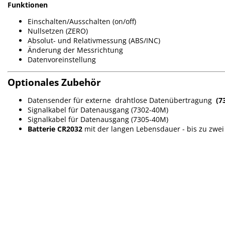
Funktionen
Einschalten/Ausschalten (on/off)
Nullsetzen (ZERO)
Absolut- und Relativmessung (ABS/INC)
Änderung der Messrichtung
Datenvoreinstellung
Optionales Zubehör
Datensender für externe drahtlose Datenübertragung
(7
Signalkabel für Datenausgang (7302-40M)
Signalkabel für Datenausgang (7305-40M)
Batterie CR2032
mit der langen Lebensdauer - bis zu zwei