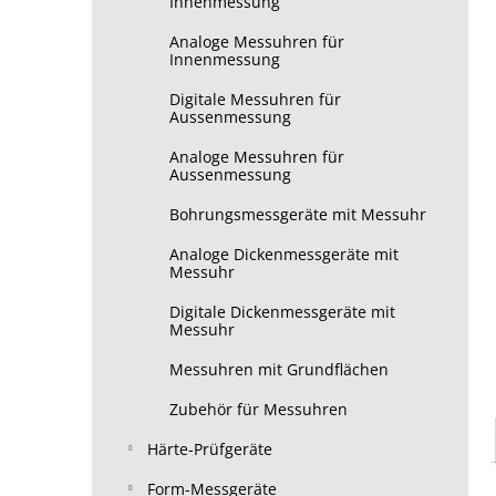
Innenmessung
Analoge Messuhren für
Innenmessung
Digitale Messuhren für
Aussenmessung
Analoge Messuhren für
Aussenmessung
Bohrungsmessgeräte mit Messuhr
Analoge Dickenmessgeräte mit
Messuhr
Digitale Dickenmessgeräte mit
Messuhr
Messuhren mit Grundflächen
Zubehör für Messuhren
Härte-Prüfgeräte
Form-Messgeräte