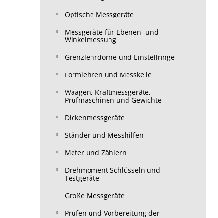
Optische Messgeräte
Messgeräte für Ebenen- und
Winkelmessung
Grenzlehrdorne und Einstellringe
Formlehren und Messkeile
Waagen, Kraftmessgeräte,
Prüfmaschinen und Gewichte
Dickenmessgeräte
Ständer und Messhilfen
Meter und Zählern
Drehmoment Schlüsseln und
Testgeräte
Große Messgeräte
Prüfen und Vorbereitung der