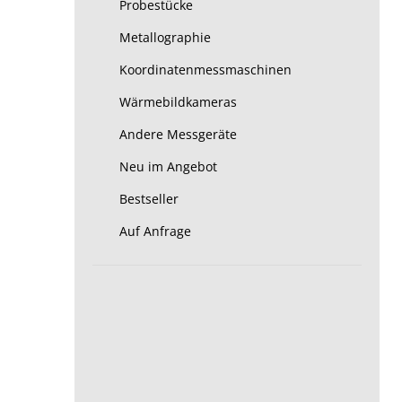
Probestücke
Metallographie
Koordinatenmessmaschinen
Wärmebildkameras
Andere Messgeräte
Neu im Angebot
Bestseller
Auf Anfrage