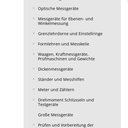
Optische Messgeräte
Messgeräte für Ebenen- und
Winkelmessung
Grenzlehrdorne und Einstellringe
Formlehren und Messkeile
Waagen, Kraftmessgeräte,
Prüfmaschinen und Gewichte
Dickenmessgeräte
Ständer und Messhilfen
Meter und Zählern
Drehmoment Schlüsseln und
Testgeräte
Große Messgeräte
Prüfen und Vorbereitung der