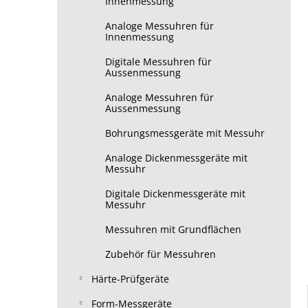
Innenmessung
Analoge Messuhren für
Innenmessung
Digitale Messuhren für
Aussenmessung
Analoge Messuhren für
Aussenmessung
Bohrungsmessgeräte mit Messuhr
Analoge Dickenmessgeräte mit
Messuhr
Digitale Dickenmessgeräte mit
Messuhr
Messuhren mit Grundflächen
Zubehör für Messuhren
Härte-Prüfgeräte
Form-Messgeräte