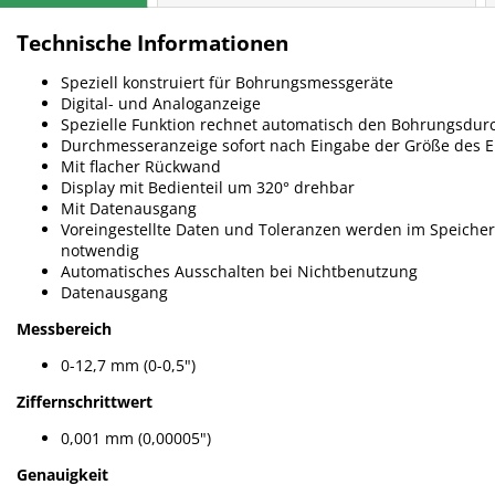
Technische Informationen
Speziell konstruiert für Bohrungsmessgeräte
Digital- und Analoganzeige
Spezielle Funktion rechnet automatisch den Bohrungsdu
Durchmesseranzeige sofort nach Eingabe der Größe des Ei
Mit flacher Rückwand
Display mit Bedienteil um 320° drehbar
Mit Datenausgang
Voreingestellte Daten und Toleranzen werden im Speicher
notwendig
Automatisches Ausschalten bei Nichtbenutzung
Datenausgang
Messbereich
0-12,7 mm (0-0,5")
Ziffernschrittwert
0,001 mm (0,00005")
Genauigkeit