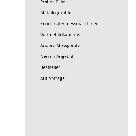
Probestücke
Metallographie
Koordinatenmessmaschinen
Wärmebildkameras
Andere Messgeräte
Neu im Angebot
Bestseller
Auf Anfrage