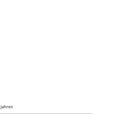
 Jahren