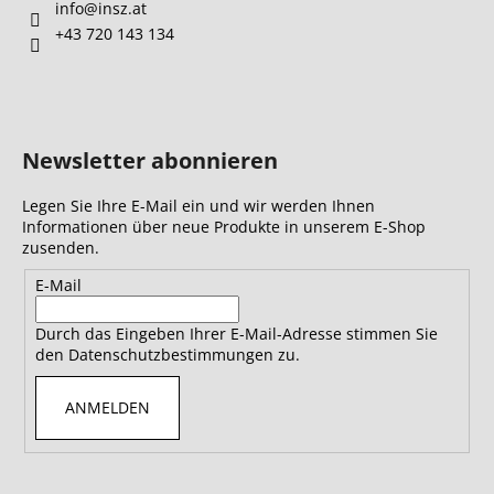
info
@
insz.at
+43 720 143 134
Newsletter abonnieren
Legen Sie Ihre E-Mail ein und wir werden Ihnen
Informationen über neue Produkte in unserem E-Shop
zusenden.
E-Mail
Durch das Eingeben Ihrer E-Mail-Adresse stimmen Sie
den Datenschutzbestimmungen zu.
ANMELDEN