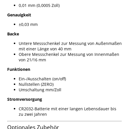
0,01 mm (0,0005 Zoll)
Genauigkeit
±0,03 mm
Backe
Untere Messschenkel zur Messung von Außenmaßen
mit einer Länge von 40 mm
Obere Messschenkel zur Messung von Innenmaßen
von 21/16 mm
Funktionen
Ein-/Ausschalten (on/off)
Nullstellen (ZERO)
Umschaltung mm/Zoll
Stromversorgung
CR2032-Batterie mit einer langen Lebensdauer bis
zu zwei Jahren
Optionales Zubehör