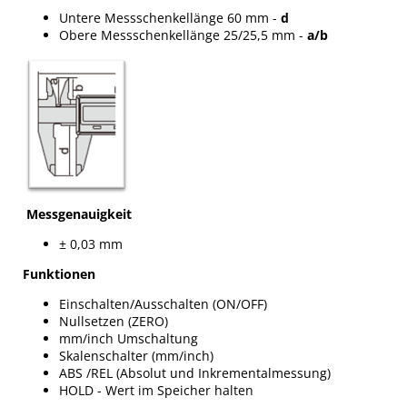
Untere Messschenkellänge 60 mm -
d
Obere Messschenkellänge 25/25,5 mm -
a/b
Messgenauigkeit
± 0,03 mm
Funktionen
Einschalten/Ausschalten (ON/OFF)
Nullsetzen (ZERO)
mm/inch Umschaltung
Skalenschalter (mm/inch)
ABS /REL (Absolut und Inkrementalmessung)
HOLD - Wert im Speicher halten