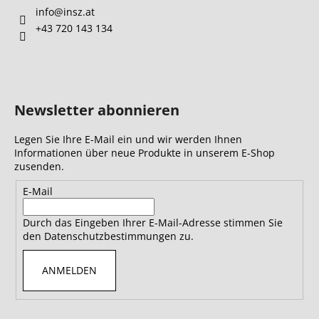
info
@
insz.at
+43 720 143 134
Newsletter abonnieren
Legen Sie Ihre E-Mail ein und wir werden Ihnen
Informationen über neue Produkte in unserem E-Shop
zusenden.
E-Mail
Durch das Eingeben Ihrer E-Mail-Adresse stimmen Sie
den Datenschutzbestimmungen zu.
ANMELDEN