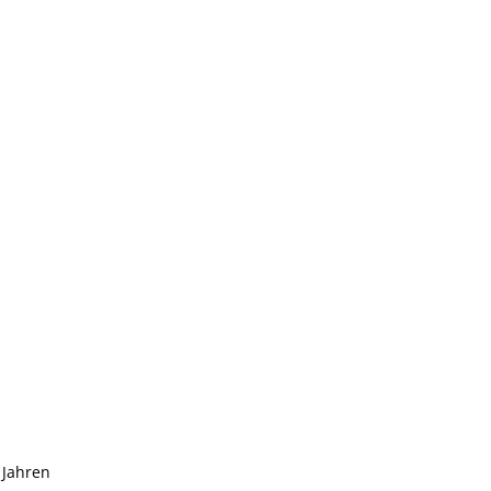
 Jahren