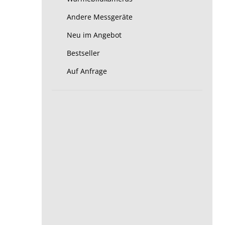
Andere Messgeräte
Neu im Angebot
Bestseller
Auf Anfrage