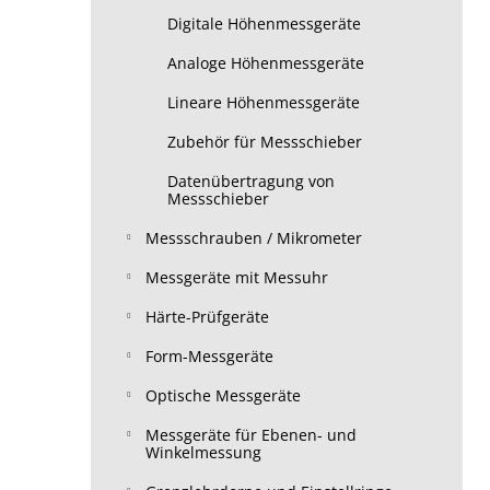
Digitale Höhenmessgeräte
Analoge Höhenmessgeräte
Lineare Höhenmessgeräte
Zubehör für Messschieber
Datenübertragung von
Messschieber
Messschrauben / Mikrometer
Messgeräte mit Messuhr
Härte-Prüfgeräte
Form-Messgeräte
Optische Messgeräte
Messgeräte für Ebenen- und
Winkelmessung