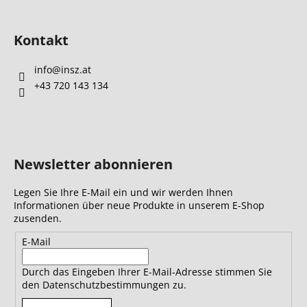
Kontakt
info
@
insz.at
+43 720 143 134
Newsletter abonnieren
Legen Sie Ihre E-Mail ein und wir werden Ihnen
Informationen über neue Produkte in unserem E-Shop
zusenden.
E-Mail
Durch das Eingeben Ihrer E-Mail-Adresse stimmen Sie
den Datenschutzbestimmungen zu.