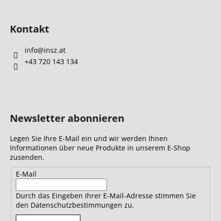
Kontakt
info
@
insz.at
+43 720 143 134
Newsletter abonnieren
Legen Sie Ihre E-Mail ein und wir werden Ihnen
Informationen über neue Produkte in unserem E-Shop
zusenden.
E-Mail
Durch das Eingeben Ihrer E-Mail-Adresse stimmen Sie
den Datenschutzbestimmungen zu.