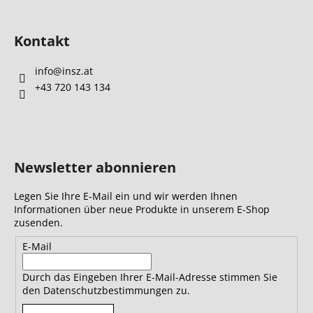
Kontakt
info
@
insz.at
+43 720 143 134
Newsletter abonnieren
Legen Sie Ihre E-Mail ein und wir werden Ihnen
Informationen über neue Produkte in unserem E-Shop
zusenden.
E-Mail
Durch das Eingeben Ihrer E-Mail-Adresse stimmen Sie
den Datenschutzbestimmungen zu.