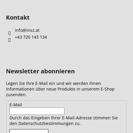
Kontakt
info
@
insz.at
+43 720 143 134
Newsletter abonnieren
Legen Sie Ihre E-Mail ein und wir werden Ihnen
Informationen über neue Produkte in unserem E-Shop
zusenden.
E-Mail
Durch das Eingeben Ihrer E-Mail-Adresse stimmen Sie
den Datenschutzbestimmungen zu.