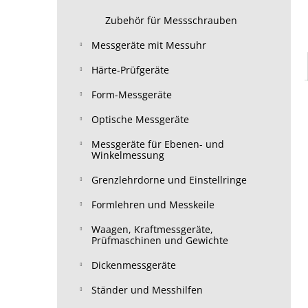
Zubehör für Messschrauben
Messgeräte mit Messuhr
Härte-Prüfgeräte
Form-Messgeräte
Optische Messgeräte
Messgeräte für Ebenen- und
Winkelmessung
Grenzlehrdorne und Einstellringe
Formlehren und Messkeile
Waagen, Kraftmessgeräte,
Prüfmaschinen und Gewichte
Dickenmessgeräte
Ständer und Messhilfen