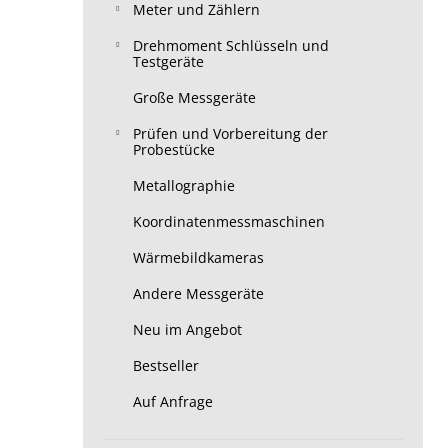
Meter und Zählern
Drehmoment Schlüsseln und
Testgeräte
Große Messgeräte
Prüfen und Vorbereitung der
Probestücke
Metallographie
Koordinatenmessmaschinen
Wärmebildkameras
Andere Messgeräte
Neu im Angebot
Bestseller
Auf Anfrage