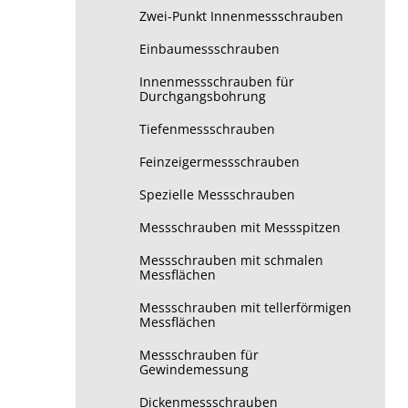
Zwei-Punkt Innenmessschrauben
Einbaumessschrauben
Innenmessschrauben für
Durchgangsbohrung
Tiefenmessschrauben
Feinzeigermessschrauben
Spezielle Messschrauben
Messschrauben mit Messspitzen
Messschrauben mit schmalen
Messflächen
Messschrauben mit tellerförmigen
Messflächen
Messschrauben für
Gewindemessung
Dickenmessschrauben