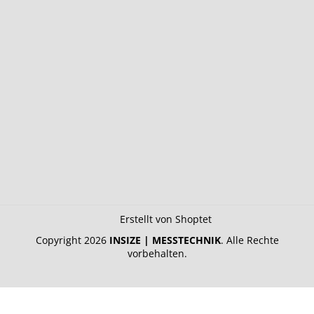
Erstellt von Shoptet
Copyright 2026
INSIZE | MESSTECHNIK
. Alle Rechte
vorbehalten.