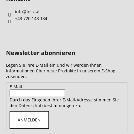
info
@
insz.at
+43 720 143 134
Newsletter abonnieren
Legen Sie Ihre E-Mail ein und wir werden Ihnen
Informationen über neue Produkte in unserem E-Shop
zusenden.
E-Mail
Durch das Eingeben Ihrer E-Mail-Adresse stimmen Sie
den Datenschutzbestimmungen zu.
ANMELDEN