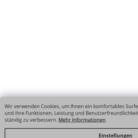
Wir verwenden Cookies, um Ihnen ein komfortables Surfe
und ihre Funktionen, Leistung und Benutzerfreundlichke
ständig zu verbessern.
Mehr Informationen
Einstellungen