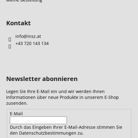
Kontakt
info
@
insz.at
+43 720 143 134
Newsletter abonnieren
Legen Sie Ihre E-Mail ein und wir werden Ihnen
Informationen über neue Produkte in unserem E-Shop
zusenden.
E-Mail
Durch das Eingeben Ihrer E-Mail-Adresse stimmen Sie
den Datenschutzbestimmungen zu.