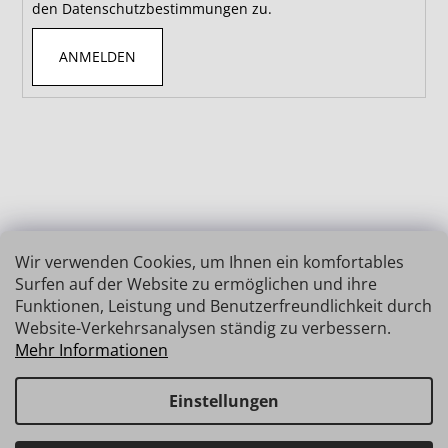
den Datenschutzbestimmungen zu.
ANMELDEN
Wir verwenden Cookies, um Ihnen ein komfortables
Surfen auf der Website zu ermöglichen und ihre
Funktionen, Leistung und Benutzerfreundlichkeit durch
Website-Verkehrsanalysen ständig zu verbessern.
Mehr Informationen
Einstellungen
Erstellt von Shoptet
Copyright 2026
INSIZE | MESSTECHNIK
. Alle Rechte