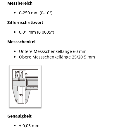
Messbereich
0-250 mm (0-10")
Ziffernschrittwert
0,01 mm (0,0005")
Messschenkel
Untere Messschenkellänge 60 mm
Obere Messschenkellänge 25/20,5 mm
Genauigkeit
± 0,03 mm