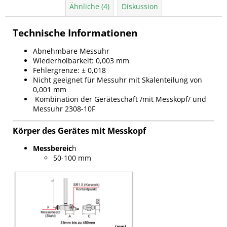
Ähnliche (4)
Diskussion
Technische Informationen
Abnehmbare Messuhr
Wiederholbarkeit: 0,003 mm
Fehlergrenze: ± 0,018
Nicht geeignet für Messuhr mit Skalenteilung von
0,001 mm
Kombination der Geräteschaft /mit Messkopf/ und
Messuhr 2308-10F
Körper des Gerätes mit Messkopf
Messbereic
h
50-100 mm