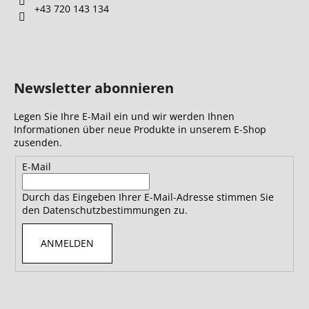
+43 720 143 134
Newsletter abonnieren
Legen Sie Ihre E-Mail ein und wir werden Ihnen
Informationen über neue Produkte in unserem E-Shop
zusenden.
E-Mail
Durch das Eingeben Ihrer E-Mail-Adresse stimmen Sie
den Datenschutzbestimmungen zu.
ANMELDEN