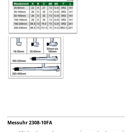
Messuhr 2308-10FA