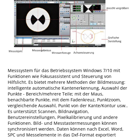
Messsystem für das Betriebssystem Windows 7/10 mit
Funktionen wie Fokusassistent und Steuerung von
Hilfslicht. Es bietet mehrere Methoden der Bildmessung:
intelligente automatische Kantenerkennung, Auswahl der
Punkte - Bereich/mehrere Teile; mit der Maus,
benachbarte Punkte, mit dem Fadenkreuz, Punktzoom,
vergleichende Auswahl, Punkt von der Kante/Kontur usw..
Es unterstützt Scannen, Bildnavigation,
Benutzereinstellungen, Pixelkalibrierung und andere
Funktionen. Bild- und Messtastermessungen können
synchronisiert werden. Daten können nach Excel, Word,
SPC und Messelemente in das Dxf-Format exportiert