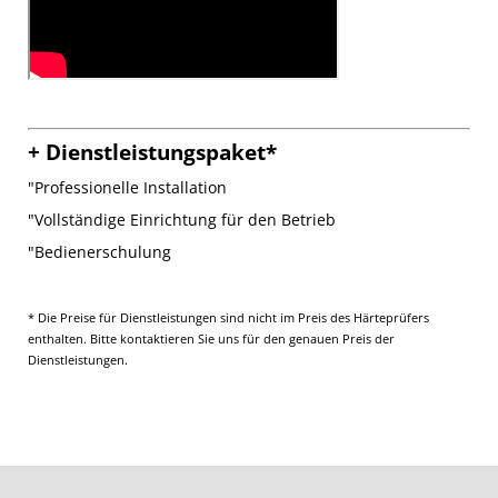
+ Dienstleistungspaket*
"Professionelle Installation
"Vollständige Einrichtung für den Betrieb
"Bedienerschulung
* Die Preise für Dienstleistungen sind nicht im Preis des Härteprüfers
enthalten. Bitte kontaktieren Sie uns für den genauen Preis der
Dienstleistungen.
F