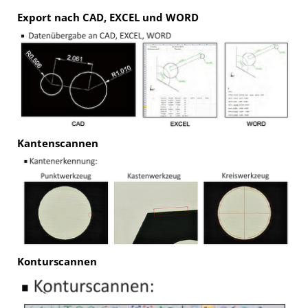
Export nach CAD, EXCEL und WORD
Kantenscannen
Konturscannen