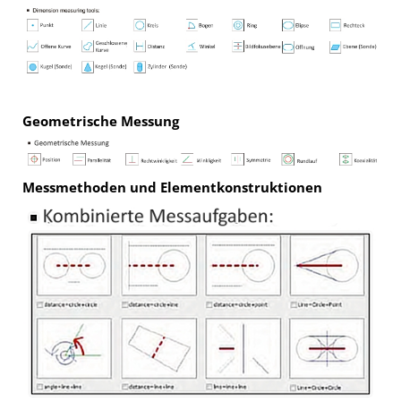
Geometrische Messung
Messmethoden und Elementkonstruktionen