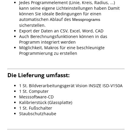
Jedes Programmelement (Linie, Kreis, Radius, ...)
kann seine eigene Lichteinstellungen haben Damit
können Sie ideale Bedingungen für einen
automatischen Ablauf des
Messprograms
sicherstellen.
Export der Daten an CSV, Excel, Word, CAD
Auch Berechnungsfunktionen können in das
Programm integriert werden
Möglichkeit, Makros für eine beschleunigte
Programmierung zu erstellen
Die Lieferung umfasst:
1 St. Bildverarbeitungsgerät Vision INSIZE ISD-V150A
1 St. Computer
Messsoftware-CD
Kalibrierstück (Glassplatte)
1 St. Fußschalter
Staubschutzhaube