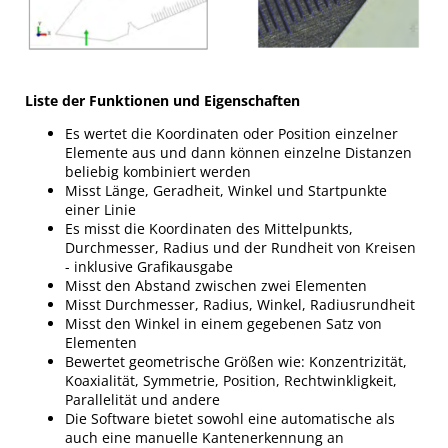
Liste der Funktionen und Eigenschaften
Es wertet die Koordinaten oder Position einzelner
Elemente aus und dann können einzelne Distanzen
beliebig kombiniert werden
Misst Länge, Geradheit, Winkel und Startpunkte
einer Linie
Es misst die Koordinaten des Mittelpunkts,
Durchmesser, Radius und der Rundheit von Kreisen
- inklusive Grafikausgabe
Misst den Abstand zwischen zwei Elementen
Misst Durchmesser, Radius, Winkel, Radiusrundheit
Misst den Winkel in einem gegebenen Satz von
Elementen
Bewertet geometrische Größen wie: Konzentrizität,
Koaxialität, Symmetrie, Position, Rechtwinkligkeit,
Parallelität und andere
Die Software bietet sowohl eine automatische als
auch eine manuelle Kantenerkennung an