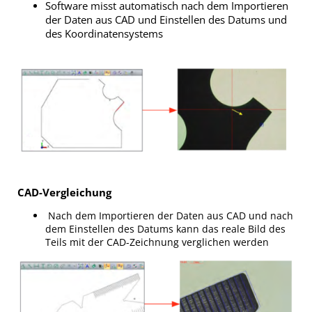
Software misst automatisch nach dem Importieren
der Daten aus CAD und Einstellen des Datums und
des Koordinatensystems
CAD-Vergleichung
Nach dem Importieren der Daten aus CAD und nach
dem Einstellen des Datums kann das reale Bild des
Teils mit der CAD-Zeichnung verglichen werden