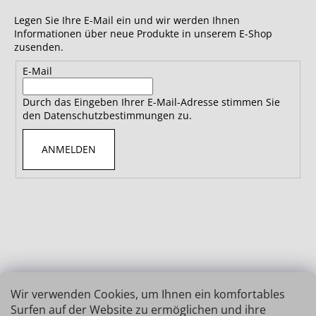
Legen Sie Ihre E-Mail ein und wir werden Ihnen
Informationen über neue Produkte in unserem E-Shop
zusenden.
E-Mail
Durch das Eingeben Ihrer E-Mail-Adresse stimmen Sie
den Datenschutzbestimmungen zu.
ANMELDEN
Wir verwenden Cookies, um Ihnen ein komfortables
Surfen auf der Website zu ermöglichen und ihre