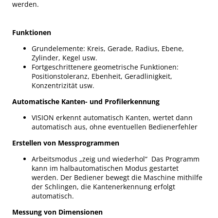
werden.
Funktionen
Grundelemente: Kreis, Gerade, Radius, Ebene,
Zylinder, Kegel usw.
Fortgeschrittenere geometrische Funktionen:
Positionstoleranz, Ebenheit, Geradlinigkeit,
Konzentrizität usw.
Automatische Kanten- und Profilerkennung
VISION erkennt automatisch Kanten, wertet dann
automatisch aus, ohne eventuellen Bedienerfehler
Erstellen von Messprogrammen
Arbeitsmodus „zeig und wiederhol“ Das Programm
kann im halbautomatischen Modus gestartet
werden. Der Bediener bewegt die Maschine mithilfe
der Schlingen, die Kantenerkennung erfolgt
automatisch.
Messung von Dimensionen