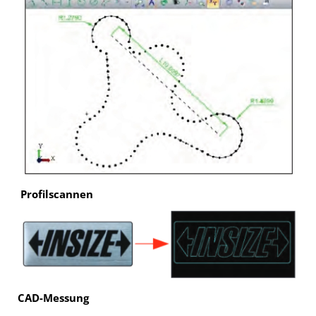
Profilscannen
CAD-Messung