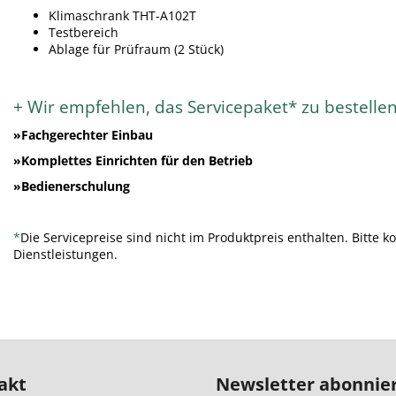
Klimaschrank THT-A102T
Testbereich
Ablage für Prüfraum (2 Stück)
+ Wir empfehlen, das Servicepaket* zu bestellen
»Fachgerechter Einbau
»Komplettes Einrichten für den Betrieb
»Bedienerschulung
*
Die Servicepreise sind nicht im Produktpreis enthalten. Bitte k
Dienstleistungen.
akt
Newsletter abonnie