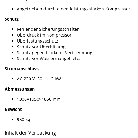
angetrieben durch einen leistungsstarken Kompressor
Schutz
Fehlender Sicherungsschalter
Überdruck im Kompressor
Überlastungsschutz
Schutz vor Überhitzung
Schutz gegen trockene Verbrennung
Schutz vor Wassermangel, etc.
Stromanschluss
AC 220 V, 50 Hz, 2 kW
Abmessungen
1300×1950×1850 mm
Gewicht
950 kg
Inhalt der Verpackung