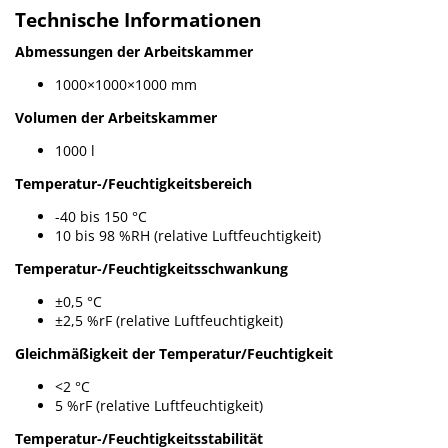
Technische Informationen
Abmessungen der Arbeitskammer
1000×1000×1000 mm
Volumen der Arbeitskammer
1000 l
Temperatur-/Feuchtigkeitsbereich
-40 bis 150 °C
10 bis 98 %RH (relative Luftfeuchtigkeit)
Temperatur-/Feuchtigkeitsschwankung
±0,5 °C
±2,5 %rF (relative Luftfeuchtigkeit)
Gleichmäßigkeit der Temperatur/Feuchtigkeit
<2 °C
5 %rF (relative Luftfeuchtigkeit)
Temperatur-/Feuchtigkeitsstabilität