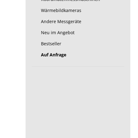
Wärmebildkameras
Andere Messgeräte
Neu im Angebot
Bestseller
Auf Anfrage