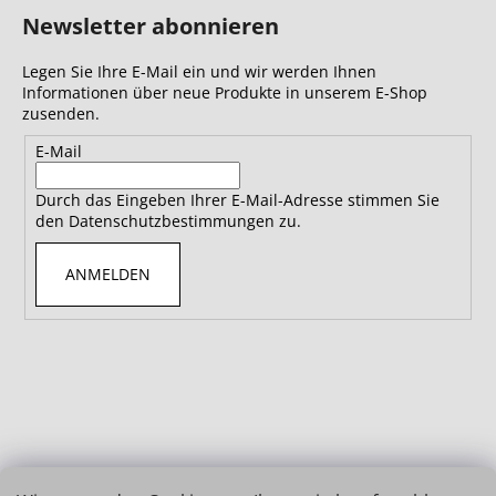
Newsletter abonnieren
Legen Sie Ihre E-Mail ein und wir werden Ihnen
Informationen über neue Produkte in unserem E-Shop
zusenden.
E-Mail
Durch das Eingeben Ihrer E-Mail-Adresse stimmen Sie
den Datenschutzbestimmungen zu.
ANMELDEN