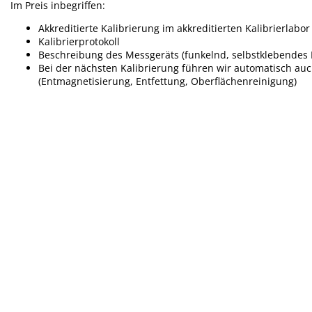
Im Preis inbegriffen:
Akkreditierte Kalibrierung im akkreditierten Kalibrierlabor
Kalibrierprotokoll
Beschreibung des Messgeräts (funkelnd, selbstklebendes E
Bei der nächsten Kalibrierung führen wir automatisch a
(Entmagnetisierung, Entfettung, Oberflächenreinigung)