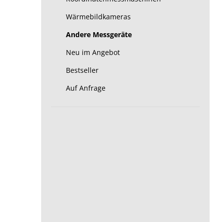
Wärmebildkameras
Andere Messgeräte
Neu im Angebot
Bestseller
Auf Anfrage