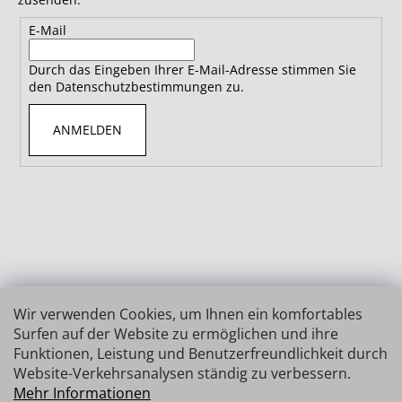
E-Mail
Durch das Eingeben Ihrer E-Mail-Adresse stimmen Sie
den Datenschutzbestimmungen zu.
ANMELDEN
Wir verwenden Cookies, um Ihnen ein komfortables
Surfen auf der Website zu ermöglichen und ihre
Funktionen, Leistung und Benutzerfreundlichkeit durch
Website-Verkehrsanalysen ständig zu verbessern.
Mehr Informationen