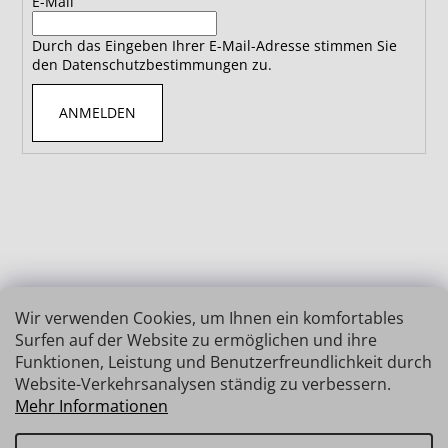
E-Mail
Durch das Eingeben Ihrer E-Mail-Adresse stimmen Sie
den Datenschutzbestimmungen zu.
ANMELDEN
Wir verwenden Cookies, um Ihnen ein komfortables
Surfen auf der Website zu ermöglichen und ihre
Funktionen, Leistung und Benutzerfreundlichkeit durch
Website-Verkehrsanalysen ständig zu verbessern.
Mehr Informationen