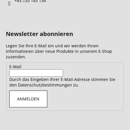
+43 720 143 134
Newsletter abonnieren
Legen Sie Ihre E-Mail ein und wir werden Ihnen
Informationen über neue Produkte in unserem E-Shop
zusenden.
E-Mail
Durch das Eingeben Ihrer E-Mail-Adresse stimmen Sie
den Datenschutzbestimmungen zu.
ANMELDEN