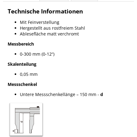
Technische Informationen
Mit Feinverstellung
Hergestellt aus rostfreiem Stahl
Ablesefläche matt verchromt
Messbereich
0-300 mm (0-12“)
Skalenteilung
0,05 mm
Messschenkel
Untere Messschenkellänge – 150 mm -
d