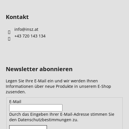
Kontakt
info
@
insz.at
+43 720 143 134
Newsletter abonnieren
Legen Sie Ihre E-Mail ein und wir werden Ihnen
Informationen über neue Produkte in unserem E-Shop
zusenden.
E-Mail
Durch das Eingeben Ihrer E-Mail-Adresse stimmen Sie
den Datenschutzbestimmungen zu.