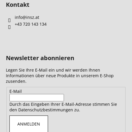
Kontakt
info
@
insz.at
+43 720 143 134
Newsletter abonnieren
Legen Sie Ihre E-Mail ein und wir werden Ihnen
Informationen über neue Produkte in unserem E-Shop
zusenden.
E-Mail
Durch das Eingeben Ihrer E-Mail-Adresse stimmen Sie
den Datenschutzbestimmungen zu.
ANMELDEN