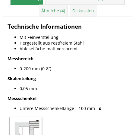
Ähnliche (4)
Diskussion
Technische Informationen
Mit Feinverstellung
Hergestellt aus rostfreiem Stahl
Ablesefläche matt verchromt
Messbereich
0-200 mm (0-8“)
Skalenteilung
0,05 mm
Messschenkel
Untere Messschenkellänge – 100 mm -
d