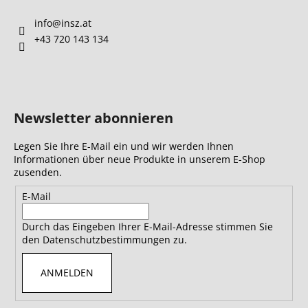
info
@
insz.at
+43 720 143 134
Newsletter abonnieren
Legen Sie Ihre E-Mail ein und wir werden Ihnen
Informationen über neue Produkte in unserem E-Shop
zusenden.
E-Mail
Durch das Eingeben Ihrer E-Mail-Adresse stimmen Sie
den Datenschutzbestimmungen zu.
ANMELDEN