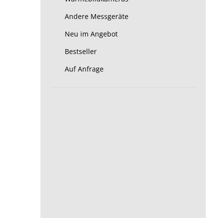
Andere Messgeräte
Neu im Angebot
Bestseller
Auf Anfrage