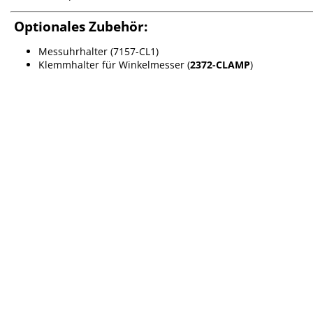
Optionales Zubehör:
Messuhrhalter (7157-CL1)
Klemmhalter für Winkelmesser (
2372-CLAMP
)