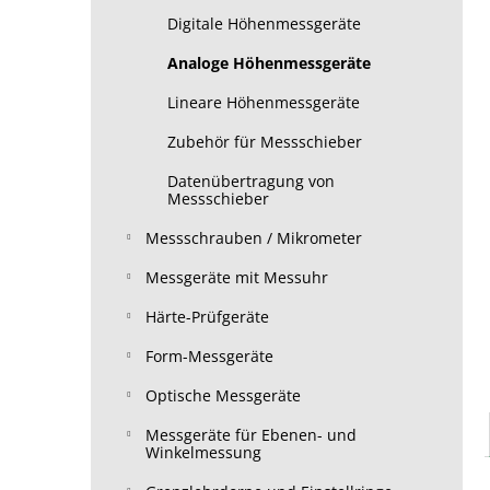
Digitale Höhenmessgeräte
Analoge Höhenmessgeräte
Lineare Höhenmessgeräte
Zubehör für Messschieber
Datenübertragung von
Messschieber
Messschrauben / Mikrometer
Messgeräte mit Messuhr
Härte-Prüfgeräte
Form-Messgeräte
Optische Messgeräte
Messgeräte für Ebenen- und
Winkelmessung