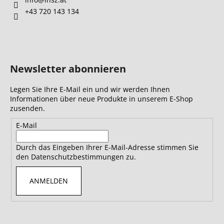
+43 720 143 134
Newsletter abonnieren
Legen Sie Ihre E-Mail ein und wir werden Ihnen
Informationen über neue Produkte in unserem E-Shop
zusenden.
E-Mail
Durch das Eingeben Ihrer E-Mail-Adresse stimmen Sie
den Datenschutzbestimmungen zu.
ANMELDEN