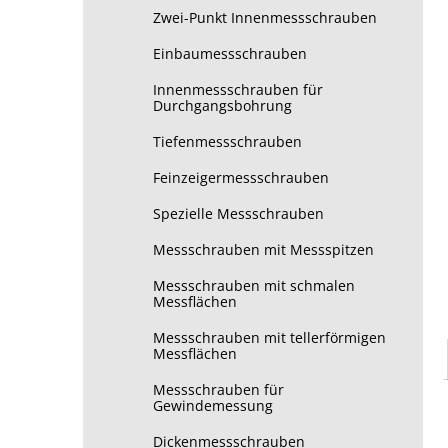
Zwei-Punkt Innenmessschrauben
Einbaumessschrauben
Innenmessschrauben für
Durchgangsbohrung
Tiefenmessschrauben
Feinzeigermessschrauben
Spezielle Messschrauben
Messschrauben mit Messspitzen
Messschrauben mit schmalen
Messflächen
Messschrauben mit tellerförmigen
Messflächen
Messschrauben für
Gewindemessung
Dickenmessschrauben