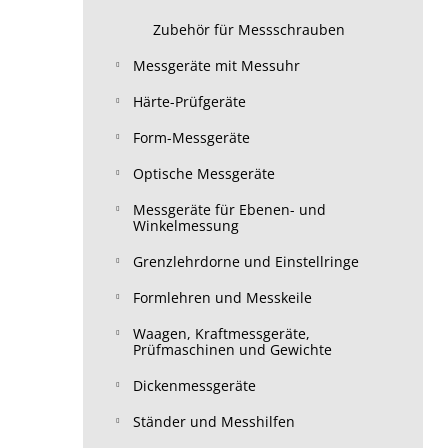
Zubehör für Messschrauben
Messgeräte mit Messuhr
Härte-Prüfgeräte
Form-Messgeräte
Optische Messgeräte
Messgeräte für Ebenen- und
Winkelmessung
Grenzlehrdorne und Einstellringe
Formlehren und Messkeile
Waagen, Kraftmessgeräte,
Prüfmaschinen und Gewichte
Dickenmessgeräte
Ständer und Messhilfen