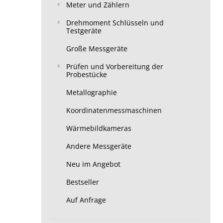
Meter und Zählern
Drehmoment Schlüsseln und
Testgeräte
Große Messgeräte
Prüfen und Vorbereitung der
Probestücke
Metallographie
Koordinatenmessmaschinen
Wärmebildkameras
Andere Messgeräte
Neu im Angebot
Bestseller
Auf Anfrage