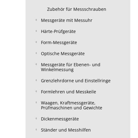
Zubehör für Messschrauben
Messgeräte mit Messuhr
Härte-Prüfgeräte
Form-Messgeräte
Optische Messgeräte
Messgeräte für Ebenen- und
Winkelmessung
Grenzlehrdorne und Einstellringe
Formlehren und Messkeile
Waagen, Kraftmessgeräte,
Prüfmaschinen und Gewichte
Dickenmessgeräte
Ständer und Messhilfen