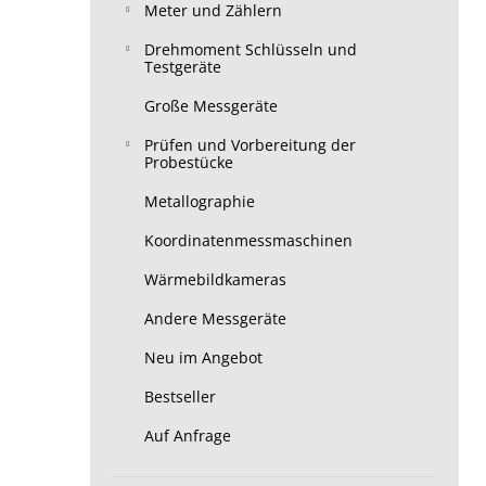
Meter und Zählern
Drehmoment Schlüsseln und
Testgeräte
Große Messgeräte
Prüfen und Vorbereitung der
Probestücke
Metallographie
Koordinatenmessmaschinen
Wärmebildkameras
Andere Messgeräte
Neu im Angebot
Bestseller
Auf Anfrage