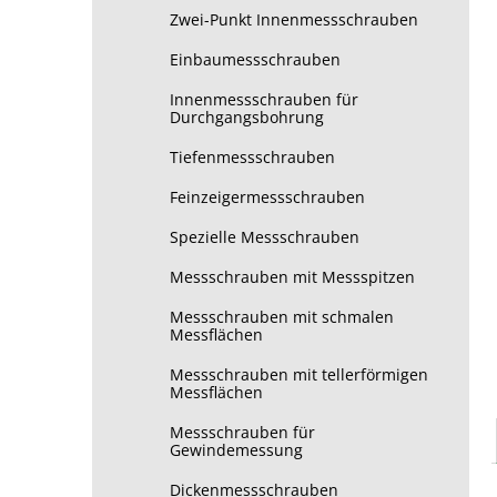
Zwei-Punkt Innenmessschrauben
Einbaumessschrauben
Innenmessschrauben für
Durchgangsbohrung
Tiefenmessschrauben
Feinzeigermessschrauben
Spezielle Messschrauben
Messschrauben mit Messspitzen
Messschrauben mit schmalen
Messflächen
Messschrauben mit tellerförmigen
Messflächen
Messschrauben für
Gewindemessung
Dickenmessschrauben