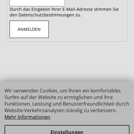
Durch das Eingeben Ihrer E-Mail-Adresse stimmen Sie
den Datenschutzbestimmungen zu.
ANMELDEN
Wir verwenden Cookies, um Ihnen ein komfortables
Surfen auf der Website zu ermöglichen und ihre
Funktionen, Leistung und Benutzerfreundlichkeit durch
Website-Verkehrsanalysen ständig zu verbessern.
Mehr Informationen
Einstellungen