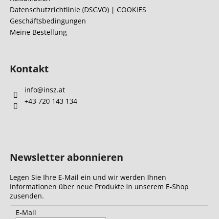
l
Datenschutzrichtlinie (DSGVO) | COOKIES
Geschäftsbedingungen
e
Meine Bestellung
Kontakt
info
@
insz.at
+43 720 143 134
Newsletter abonnieren
Legen Sie Ihre E-Mail ein und wir werden Ihnen
Informationen über neue Produkte in unserem E-Shop
zusenden.
E-Mail