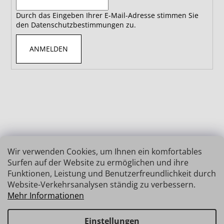
Durch das Eingeben Ihrer E-Mail-Adresse stimmen Sie
den Datenschutzbestimmungen zu.
ANMELDEN
Wir verwenden Cookies, um Ihnen ein komfortables
Surfen auf der Website zu ermöglichen und ihre
Funktionen, Leistung und Benutzerfreundlichkeit durch
Website-Verkehrsanalysen ständig zu verbessern.
Mehr Informationen
Einstellungen